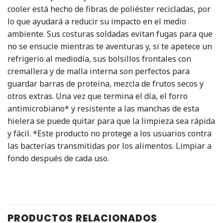
cooler está hecho de fibras de poliéster recicladas, por
lo que ayudará a reducir su impacto en el medio
ambiente. Sus costuras soldadas evitan fugas para que
no se ensucie mientras te aventuras y, si te apetece un
refrigerio al mediodía, sus bolsillos frontales con
cremallera y de malla interna son perfectos para
guardar barras de proteína, mezcla de frutos secos y
otros extras. Una vez que termina el día, el forro
antimicrobiano* y resistente a las manchas de esta
hielera se puede quitar para que la limpieza sea rápida
y fácil. *Este producto no protege a los usuarios contra
las bacterias transmitidas por los alimentos. Limpiar a
fondo después de cada uso.
PRODUCTOS RELACIONADOS