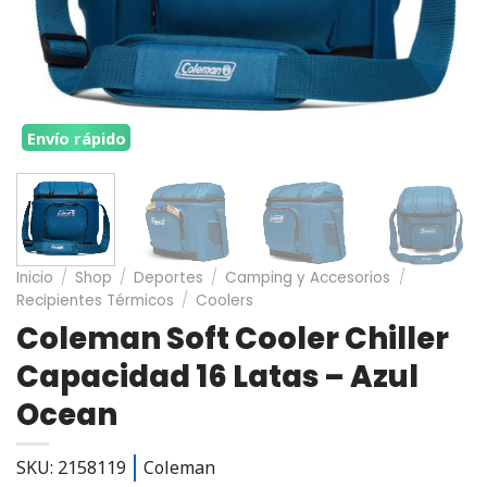
Envío rápido
Inicio
/
Shop
/
Deportes
/
Camping y Accesorios
/
Recipientes Térmicos
/
Coolers
Coleman Soft Cooler Chiller
Capacidad 16 Latas – Azul
Ocean
SKU: 2158119
Coleman