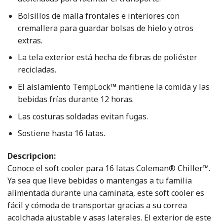
Bolsillos de malla frontales e interiores con
cremallera para guardar bolsas de hielo y otros
extras.
La tela exterior está hecha de fibras de poliéster
recicladas.
El aislamiento TempLock™ mantiene la comida y las
bebidas frías durante 12 horas.
Las costuras soldadas evitan fugas.
Sostiene hasta 16 latas.
Descripcion:
Conoce el soft cooler para 16 latas Coleman® Chiller™.
Ya sea que lleve bebidas o mantengas a tu familia
alimentada durante una caminata, este soft cooler es
fácil y cómoda de transportar gracias a su correa
acolchada ajustable y asas laterales. El exterior de este