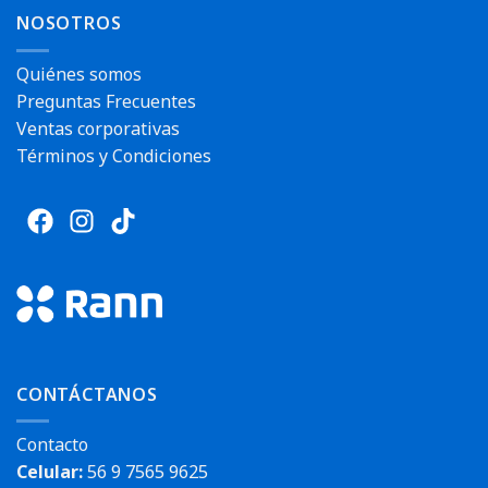
Envío rápido
NOSOTROS
Quiénes somos
Preguntas Frecuentes
Ventas corporativas
Términos y Condiciones
CONTÁCTANOS
Contacto
Celular:
56 9 7565 9625