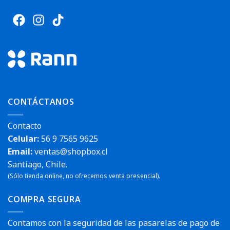
CONTÁCTANOS
Contacto
Celular:
56 9 7565 9625
Email:
ventas@shopbox.cl
Santiago, Chile.
(Sólo tienda online, no ofrecemos venta presencial).
COMPRA SEGURA
Contamos con la seguridad de las pasarelas de pago de