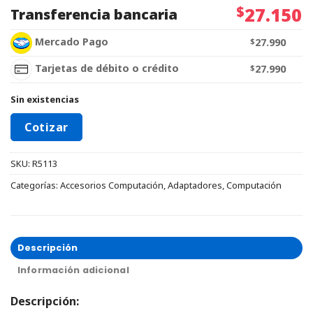
$
27.150
Transferencia bancaria
Mercado Pago
$
27.990
Tarjetas de débito o crédito
$
27.990
Sin existencias
Cotizar
SKU:
R5113
Categorías:
Accesorios Computación
,
Adaptadores
,
Computación
Descripción
Información adicional
Descripción: