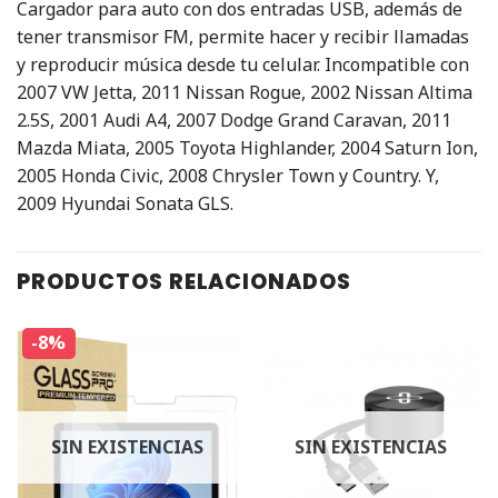
Cargador para auto con dos entradas USB, además de
tener transmisor FM, permite hacer y recibir llamadas
y reproducir música desde tu celular. Incompatible con
2007 VW Jetta, 2011 Nissan Rogue, 2002 Nissan Altima
2.5S, 2001 Audi A4, 2007 Dodge Grand Caravan, 2011
Mazda Miata, 2005 Toyota Highlander, 2004 Saturn Ion,
2005 Honda Civic, 2008 Chrysler Town y Country. Y,
2009 Hyundai Sonata GLS.
PRODUCTOS RELACIONADOS
-8%
SIN EXISTENCIAS
SIN EXISTENCIAS