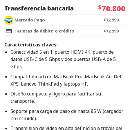
$
70.800
Transferencia bancaria
Mercado Pago
$
72.990
Tarjetas de débito o crédito
$
72.990
Características claves:
Conectividad 5 en 1: puerto HDMI 4K, puerto de
datos USB-C de 5 Gbps y dos puertos USB-A de 5
Gbps.
Compatibilidad con MacBook Pro, MacBook Air, Dell
XPS, Lenovo ThinkPad y laptops HP.
Diseño compacto y ligero para facilitar su
transporte.
Soporte para carga de paso de hasta 85 W (cargador
no incluido).
Transmisión de video en alta definición a través del