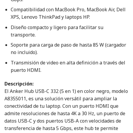
Compatibilidad con MacBook Pro, MacBook Air, Dell
XPS, Lenovo ThinkPad y laptops HP.
Diseño compacto y ligero para facilitar su
transporte.
Soporte para carga de paso de hasta 85 W (cargador
no incluido).
Transmisión de video en alta definición a través del
puerto HDMI.
Descripción:
El Anker Hub USB-C 332 (5 en 1) en color negro, modelo
A8355011, es una solución versátil para ampliar la
conectividad de tu laptop. Con un puerto HDMI que
admite resoluciones de hasta 4K a 30 Hz, un puerto de
datos USB-C y dos puertos USB-A con velocidades de
transferencia de hasta 5 Gbps, este hub te permite