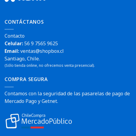
CONTÁCTANOS
Contacto
Celular:
56 9 7565 9625
Email:
ventas@shopbox.cl
Santiago, Chile.
(Sólo tienda online, no ofrecemos venta presencial).
COMPRA SEGURA
Contamos con la seguridad de las pasarelas de pago de
Mercado Pago y Getnet.