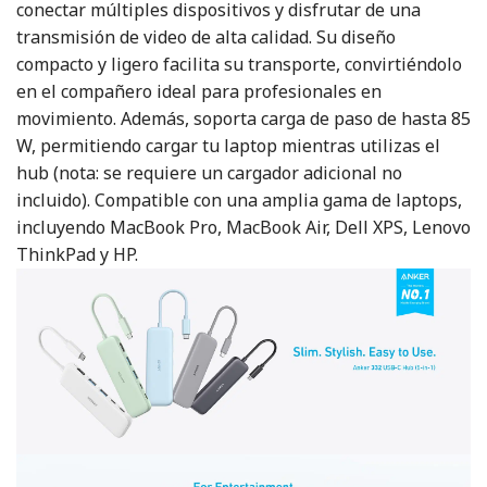
conectar múltiples dispositivos y disfrutar de una
transmisión de video de alta calidad. Su diseño
compacto y ligero facilita su transporte, convirtiéndolo
en el compañero ideal para profesionales en
movimiento. Además, soporta carga de paso de hasta 85
W, permitiendo cargar tu laptop mientras utilizas el
hub (nota: se requiere un cargador adicional no
incluido). Compatible con una amplia gama de laptops,
incluyendo MacBook Pro, MacBook Air, Dell XPS, Lenovo
ThinkPad y HP.