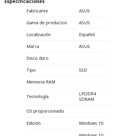
Especificaciones
Fabricante
ASUS
Gama de productos
ASUS
Localización
Español
Marca
ASUS
Disco duro
Tipo
SSD
Memoria RAM
LPDDR4
Tecnología
SDRAM
OS proporcionado
Edición
Windows 10
Windows 10