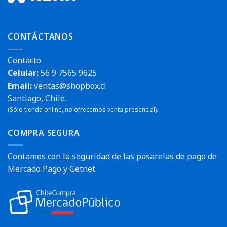
CONTÁCTANOS
Contacto
Celular:
56 9 7565 9625
Email:
ventas@shopbox.cl
Santiago, Chile.
(Sólo tienda online, no ofrecemos venta presencial).
COMPRA SEGURA
Contamos con la seguridad de las pasarelas de pago de
Mercado Pago y Getnet.