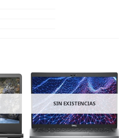
SIN EXISTENCIAS