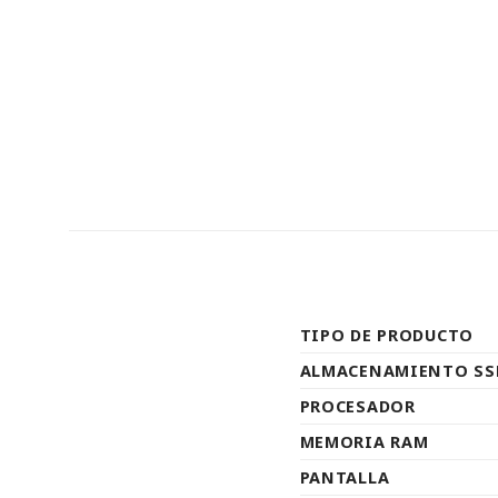
TIPO DE PRODUCTO
ALMACENAMIENTO SS
PROCESADOR
MEMORIA RAM
PANTALLA