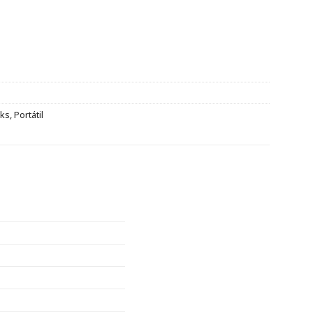
ks
,
Portátil