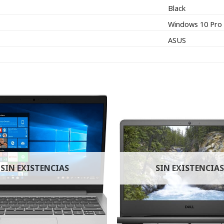
Black
Windows 10 Pro
ASUS
SIN EXISTENCIAS
SIN EXISTENCIAS