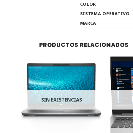
COLOR
SISTEMA OPERATIVO
MARCA
PRODUCTOS RELACIONADOS
SIN EXISTENCIAS