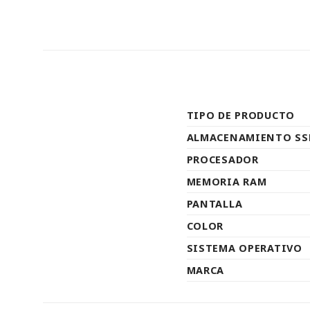
TIPO DE PRODUCTO
ALMACENAMIENTO SS
PROCESADOR
MEMORIA RAM
PANTALLA
COLOR
SISTEMA OPERATIVO
MARCA