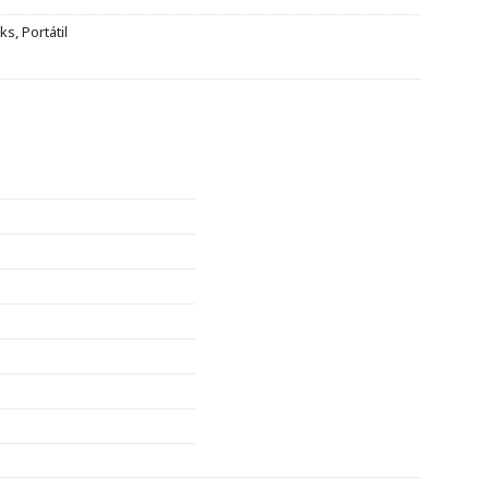
ks
,
Portátil