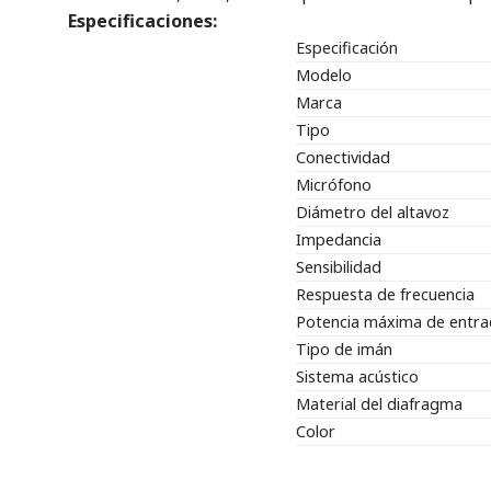
Especificaciones:
Especificación
Modelo
Marca
Tipo
Conectividad
Micrófono
Diámetro del altavoz
Impedancia
Sensibilidad
Respuesta de frecuencia
Potencia máxima de entra
Tipo de imán
Sistema acústico
Material del diafragma
Color