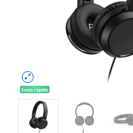
Envío rápido