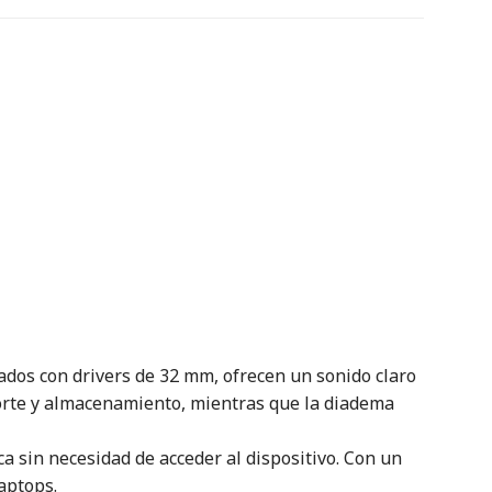
ados con drivers de 32 mm, ofrecen un sonido claro
sporte y almacenamiento, mientras que la diadema
a sin necesidad de acceder al dispositivo. Con un
aptops.