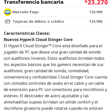
$
23.270
Transferencia bancaria
Mercado Pago
$
23.990
Tarjetas de débito o crédito
$
23.990
Caracteristicas Claves:
Nuevos HyperX Cloud Stinger Core
El HyperX Cloud Stinger™ Core está diseñado para el
jugador de PC que desea una gran calidad de sonido
con audífonos livianos. Estos audífonos brindan todos
los aspectos básicos que los gamers necesitan de sus
audífonos; gran calidad de sonido, comodidad,
conveniencia y confiabilidad. Cloud Stinger Core cuenta
con cómodos controles de audio en el cable y un cable
de extensión para PC con conectores para micrófonos y
estéreo. El deslizador de acero ajustable y las
almohadillas suaves brindan un sólido confort y el
micrófono giratorio puede rotarse cuando no está en