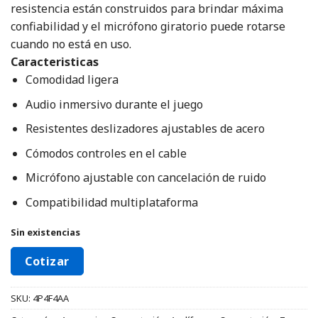
resistencia están construidos para brindar máxima
confiabilidad y el micrófono giratorio puede rotarse
cuando no está en uso.
Caracteristicas
Comodidad ligera
Audio inmersivo durante el juego
Resistentes deslizadores ajustables de acero
Cómodos controles en el cable
Micrófono ajustable con cancelación de ruido
Compatibilidad multiplataforma
Sin existencias
Cotizar
SKU:
4P4F4AA