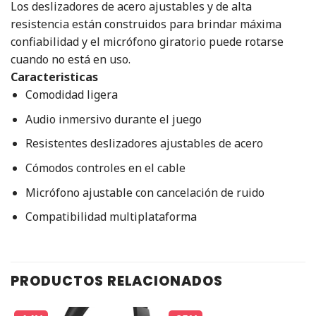
Los deslizadores de acero ajustables y de alta
resistencia están construidos para brindar máxima
confiabilidad y el micrófono giratorio puede rotarse
cuando no está en uso.
Caracteristicas
Comodidad ligera
Audio inmersivo durante el juego
Resistentes deslizadores ajustables de acero
Cómodos controles en el cable
Micrófono ajustable con cancelación de ruido
Compatibilidad multiplataforma
PRODUCTOS RELACIONADOS