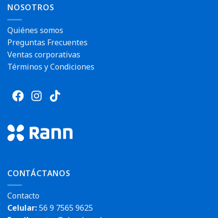
NOSOTROS
Quiénes somos
Preguntas Frecuentes
Ventas corporativas
Términos y Condiciones
CONTÁCTANOS
Contacto
Celular:
56 9 7565 9625