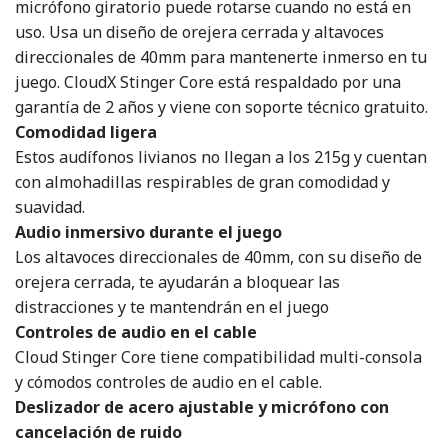
micrófono giratorio puede rotarse cuando no está en
uso. Usa un diseño de orejera cerrada y altavoces
direccionales de 40mm para mantenerte inmerso en tu
juego. CloudX Stinger Core está respaldado por una
garantía de 2 años y viene con soporte técnico gratuito.
Comodidad ligera
Estos audífonos livianos no llegan a los 215g y cuentan
con almohadillas respirables de gran comodidad y
suavidad.
Audio inmersivo durante el juego
Los altavoces direccionales de 40mm, con su diseño de
orejera cerrada, te ayudarán a bloquear las
distracciones y te mantendrán en el juego
Controles de audio en el cable
Cloud Stinger Core tiene compatibilidad multi-consola
y cómodos controles de audio en el cable.
Deslizador de acero ajustable y micrófono con
cancelación de ruido