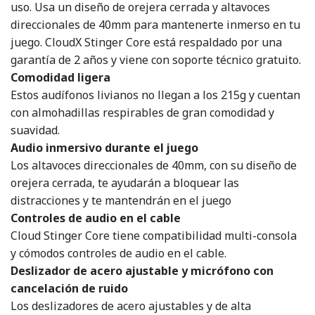
uso. Usa un diseño de orejera cerrada y altavoces
direccionales de 40mm para mantenerte inmerso en tu
juego. CloudX Stinger Core está respaldado por una
garantía de 2 años y viene con soporte técnico gratuito.
Comodidad ligera
Estos audífonos livianos no llegan a los 215g y cuentan
con almohadillas respirables de gran comodidad y
suavidad.
Audio inmersivo durante el juego
Los altavoces direccionales de 40mm, con su diseño de
orejera cerrada, te ayudarán a bloquear las
distracciones y te mantendrán en el juego
Controles de audio en el cable
Cloud Stinger Core tiene compatibilidad multi-consola
y cómodos controles de audio en el cable.
Deslizador de acero ajustable y micrófono con
cancelación de ruido
Los deslizadores de acero ajustables y de alta