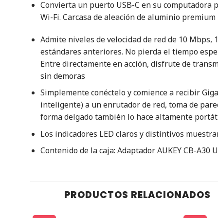
Convierta un puerto USB-C en su computadora por
Wi-Fi. Carcasa de aleación de aluminio premium
Admite niveles de velocidad de red de 10 Mbps, 
estándares anteriores. No pierda el tiempo espe
Entre directamente en acción, disfrute de transm
sin demoras
Simplemente conéctelo y comience a recibir Gigab
inteligente) a un enrutador de red, toma de pare
forma delgado también lo hace altamente portát
Los indicadores LED claros y distintivos muestran
Contenido de la caja: Adaptador AUKEY CB-A30 U
PRODUCTOS RELACIONADOS