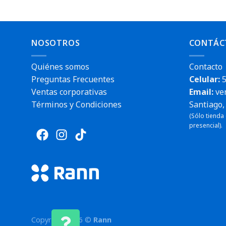
NOSOTROS
CONTÁC
Quiénes somos
Contacto
Preguntas Frecuentes
Celular:
5
Ventas corporativas
Email:
ve
Términos y Condiciones
Santiago, 
(Sólo tienda
presencial).
Copyright 2026 ©
Rann