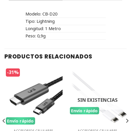
Modelo: CB-D20
Tipo: Lightning
Longitud: 1 Metro
Peso: 0,9g
PRODUCTOS RELACIONADOS
-31%
SIN EXISTENCIAS
Envío rápido
Envío rápido
ACCESORIOS CELULARES
ACCESORIOS CELULARES