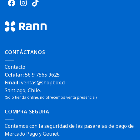
CONTÁCTANOS
Contacto
Celular:
56 9 7565 9625
Email:
ventas@shopbox.cl
Santiago, Chile.
(Sólo tienda online, no ofrecemos venta presencial).
COMPRA SEGURA
Contamos con la seguridad de las pasarelas de pago de
Mercado Pago y Getnet.