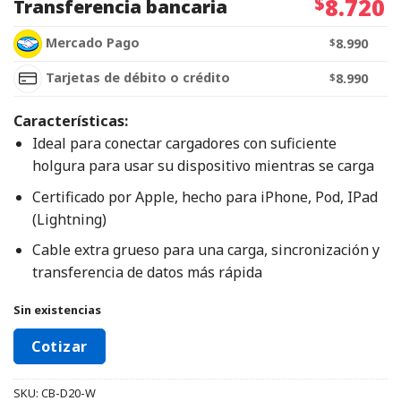
$
8.720
Transferencia bancaria
Mercado Pago
$
8.990
Tarjetas de débito o crédito
$
8.990
Características:
Ideal para conectar cargadores con suficiente
holgura para usar su dispositivo mientras se carga
Certificado por Apple, hecho para iPhone, Pod, IPad
(Lightning)
Cable extra grueso para una carga, sincronización y
transferencia de datos más rápida
Sin existencias
Cotizar
SKU:
CB-D20-W