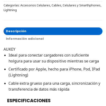
Categorías:
Accesorios Celulares
,
Cables
,
Celulares y Smarthphones
,
Lightning
Descripción
Información adicional
AUKEY
Ideal para conectar cargadores con suficiente
holgura para usar su dispositivo mientras se carga
Certificado por Apple, hecho para iPhone, Pod, IPad
(Lightning)
Cable extra grueso para una carga, sincronización y
transferencia de datos más rápida
ESPECIFICACIONES