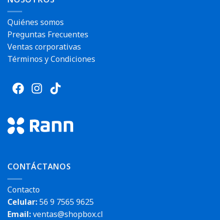
Quiénes somos
Preguntas Frecuentes
Ventas corporativas
Términos y Condiciones
CONTÁCTANOS
Contacto
Celular:
56 9 7565 9625
Email:
ventas@shopbox.cl