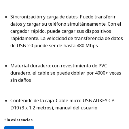
Sincronización y carga de datos: Puede transferir
datos y cargar su teléfono simultáneamente.
Con el
cargador rápido, puede cargar sus dispositivos
rápidamente.
La velocidad de transferencia de datos
de USB 2.0 puede ser de hasta 480 Mbps
Material duradero: con revestimiento de PVC
duradero, el cable se puede doblar por 4000+ veces
sin daños
Contenido de la caja: Cable micro USB AUKEY CB-
D10 (3 x 1,2 metros), manual del usuario
Sin existencias