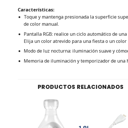
Características:
Toque y mantenga presionada la superficie superi
de color manual.
Pantalla RGB: realice un ciclo automático de una 
Elija un color atrevido para una fiesta o un color
Modo de luz nocturna: iluminación suave y cómod
Memoria de iluminación y temporizador de una h
PRODUCTOS RELACIONADOS