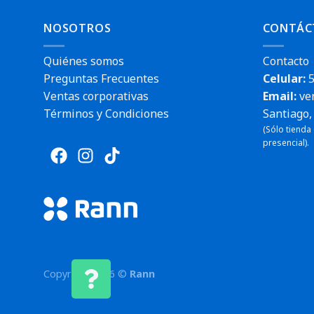
NOSOTROS
CONTÁC
Quiénes somos
Contacto
Preguntas Frecuentes
Celular:
5
Ventas corporativas
Email:
ve
Términos y Condiciones
Santiago, 
(Sólo tienda
presencial).
Copyright 2026 ©
Rann