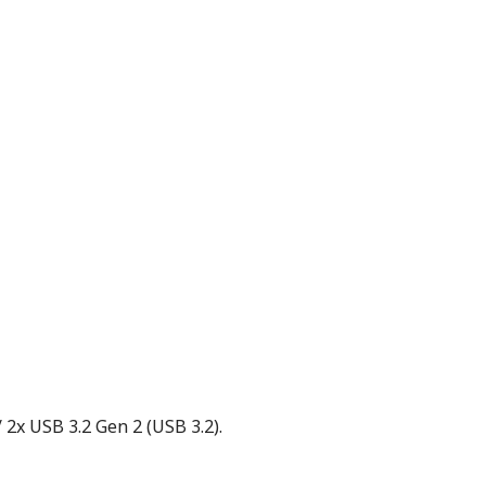
/ 2x USB 3.2 Gen 2 (USB 3.2).