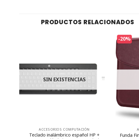
PRODUCTOS RELACIONADOS
-20%
SIN EXISTENCIAS
ACCESORIOS COMPUTACIÓN
Teclado inalámbrico español HP +
Funda Fi