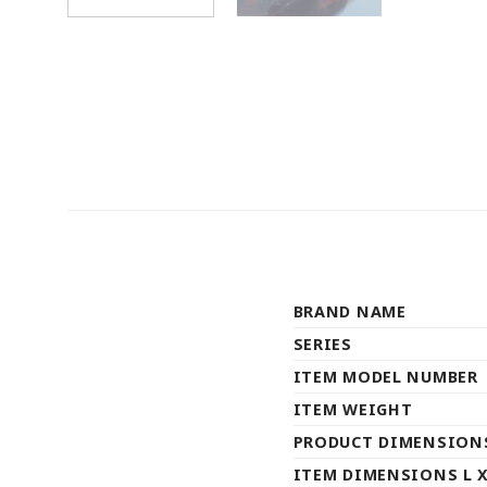
BRAND NAME
SERIES
ITEM MODEL NUMBER
ITEM WEIGHT
PRODUCT DIMENSION
ITEM DIMENSIONS L X