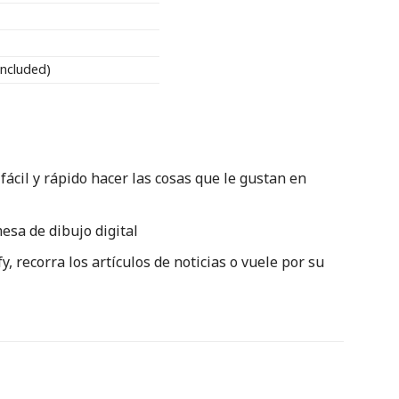
included)
il y rápido hacer las cosas que le gustan en
esa de dibujo digital
y, recorra los artículos de noticias o vuele por su