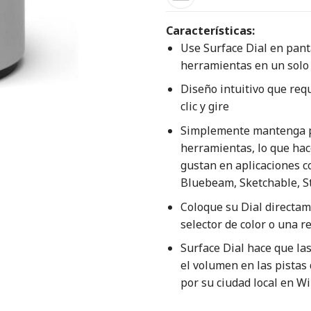
Características:
Use Surface Dial en pant
herramientas en un solo
Diseño intuitivo que req
clic y gire
Simplemente mantenga p
herramientas, lo que hace
gustan en aplicaciones 
Bluebeam, Sketchable, S
Coloque su Dial directam
selector de color o una r
Surface Dial hace que las
el volumen en las pistas d
por su ciudad local en 