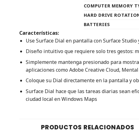
COMPUTER MEMORY T
HARD DRIVE ROTATIO
BATTERIES
Características:
Use Surface Dial en pantalla con Surface Studio
Diseño intuitivo que requiere solo tres gestos: 
Simplemente mantenga presionado para mostrar u
aplicaciones como Adobe Creative Cloud, Mental
Coloque su Dial directamente en la pantalla y ob
Surface Dial hace que las tareas diarias sean efic
ciudad local en Windows Maps
PRODUCTOS RELACIONADOS