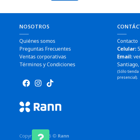
NOSOTROS
CONTÁC
Quiénes somos
Contacto
Preguntas Frecuentes
Celular:
5
Ventas corporativas
Email:
ve
Términos y Condiciones
Santiago, 
(Sólo tienda
presencial).
Copyright 2026 ©
Rann