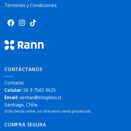
Términos y Condiciones
CONTÁCTANOS
Contacto
Celular:
56 9 7565 9625
Email:
ventas@shopbox.cl
Santiago, Chile.
(Sólo tienda online, no ofrecemos venta presencial).
COMPRA SEGURA