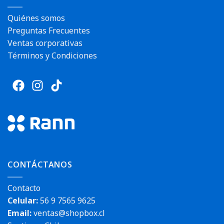
Quiénes somos
Preguntas Frecuentes
Ventas corporativas
Términos y Condiciones
CONTÁCTANOS
Contacto
Celular:
56 9 7565 9625
Email:
ventas@shopbox.cl