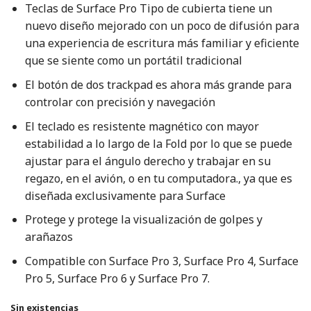
Teclas de Surface Pro Tipo de cubierta tiene un
nuevo diseño mejorado con un poco de difusión para
una experiencia de escritura más familiar y eficiente
que se siente como un portátil tradicional
El botón de dos trackpad es ahora más grande para
controlar con precisión y navegación
El teclado es resistente magnético con mayor
estabilidad a lo largo de la Fold por lo que se puede
ajustar para el ángulo derecho y trabajar en su
regazo, en el avión, o en tu computadora., ya que es
diseñada exclusivamente para Surface
Protege y protege la visualización de golpes y
arañazos
Compatible con Surface Pro 3, Surface Pro 4, Surface
Pro 5, Surface Pro 6 y Surface Pro 7.
Sin existencias