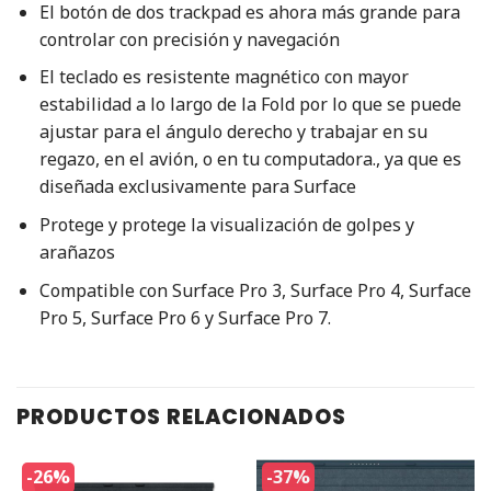
El botón de dos trackpad es ahora más grande para
controlar con precisión y navegación
El teclado es resistente magnético con mayor
estabilidad a lo largo de la Fold por lo que se puede
ajustar para el ángulo derecho y trabajar en su
regazo, en el avión, o en tu computadora., ya que es
diseñada exclusivamente para Surface
Protege y protege la visualización de golpes y
arañazos
Compatible con Surface Pro 3, Surface Pro 4, Surface
Pro 5, Surface Pro 6 y Surface Pro 7.
PRODUCTOS RELACIONADOS
-26%
-37%