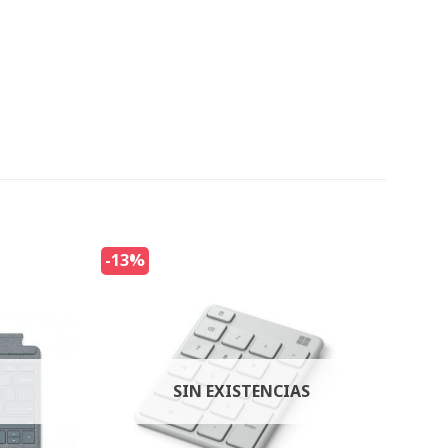
-13%
SIN EXISTENCIAS