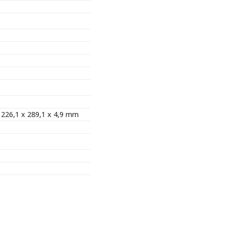
 / 226,1 x 289,1 x 4,9 mm