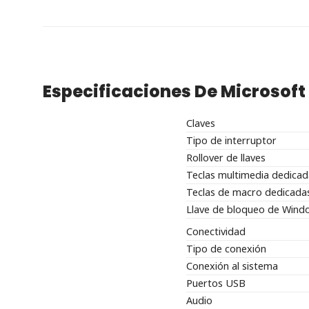
Especificaciones De Microsof
Claves
Tipo de interruptor
Rollover de llaves
Teclas multimedia dedicad
Teclas de macro dedicada
Llave de bloqueo de Wind
Conectividad
Tipo de conexión
Conexión al sistema
Puertos USB
Audio