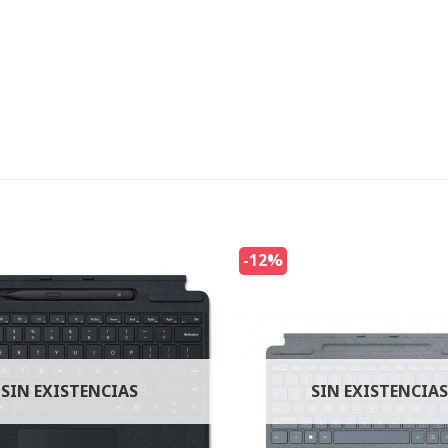
-12%
SIN EXISTENCIAS
SIN EXISTENCIAS