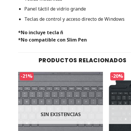
‎Panel táctil de vidrio grande‎
‎Teclas de control y acceso directo de Windows
*No incluye tecla ñ
*No compatible con Slim Pen
PRODUCTOS RELACIONADOS
-21%
-20%
SIN EXISTENCIAS