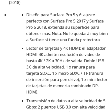
(2018)
Diseño para Surface Pro 5 y 6: ajuste
perfecto con Surface Pro 5 2017 y Surface
Pro 6 2018, extienda su superficie para
obtener más. Nota: No le quedará muy bien
a Surface si tiene una funda protectora.
Lector de tarjetas y 4K HDMI: el adaptador
HDMI 4K admite resolución de video de
hasta 4K / 2K a 30Hz de salida. Doble USB
3.0 de alta velocidad, 1 x ranura para
tarjeta SDXC, 1 x micro SDXC / TF (ranura
de inserción para pen drive), 1 x mini lector
de tarjetas de memoria combinado DP-
HDMI.
Transmisión de datos a alta velocidad de 5
Gbps: 2 puertos USB 3.0 con alta velocidad