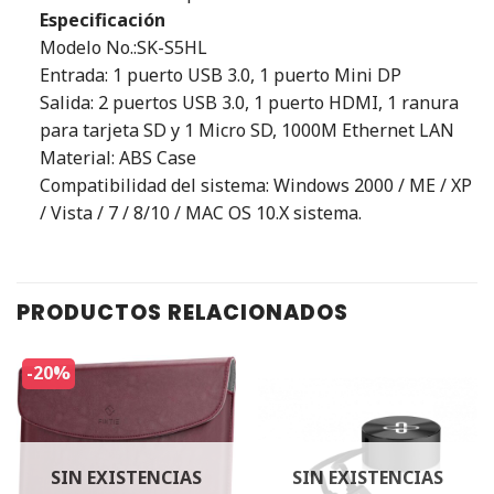
Especificación
Modelo No.:SK-S5HL
Entrada: 1 puerto USB 3.0, 1 puerto Mini DP
Salida: 2 puertos USB 3.0, 1 puerto HDMI, 1 ranura
para tarjeta SD y 1 Micro SD, 1000M Ethernet LAN
Material: ABS Case
Compatibilidad del sistema: Windows 2000 / ME / XP
/ Vista / 7 / 8/10 / MAC OS 10.X sistema.
PRODUCTOS RELACIONADOS
-20%
SIN EXISTENCIAS
SIN EXISTENCIAS