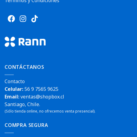
Términos y Condiciones
CONTÁCTANOS
Contacto
Celular:
56 9 7565 9625
Email:
ventas@shopbox.cl
Santiago, Chile.
(Sólo tienda online, no ofrecemos venta presencial).
COMPRA SEGURA