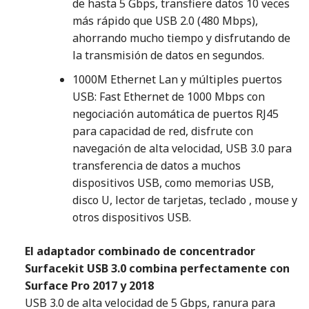
de hasta 5 Gbps, transfiere datos 10 veces
más rápido que USB 2.0 (480 Mbps),
ahorrando mucho tiempo y disfrutando de
la transmisión de datos en segundos.
1000M Ethernet Lan y múltiples puertos
USB: Fast Ethernet de 1000 Mbps con
negociación automática de puertos RJ45
para capacidad de red, disfrute con
navegación de alta velocidad, USB 3.0 para
transferencia de datos a muchos
dispositivos USB, como memorias USB,
disco U, lector de tarjetas, teclado , mouse y
otros dispositivos USB.
El adaptador combinado de concentrador
Surfacekit USB 3.0 combina perfectamente con
Surface Pro 2017 y 2018
USB 3.0 de alta velocidad de 5 Gbps, ranura para