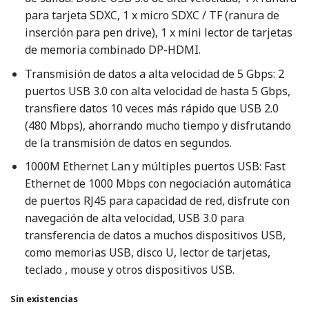
para tarjeta SDXC, 1 x micro SDXC / TF (ranura de
inserción para pen drive), 1 x mini lector de tarjetas
de memoria combinado DP-HDMI.
Transmisión de datos a alta velocidad de 5 Gbps: 2
puertos USB 3.0 con alta velocidad de hasta 5 Gbps,
transfiere datos 10 veces más rápido que USB 2.0
(480 Mbps), ahorrando mucho tiempo y disfrutando
de la transmisión de datos en segundos.
1000M Ethernet Lan y múltiples puertos USB: Fast
Ethernet de 1000 Mbps con negociación automática
de puertos RJ45 para capacidad de red, disfrute con
navegación de alta velocidad, USB 3.0 para
transferencia de datos a muchos dispositivos USB,
como memorias USB, disco U, lector de tarjetas,
teclado , mouse y otros dispositivos USB.
Sin existencias