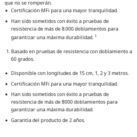
que no se romperán.
Certificación MFi para una mayor tranquilidad.
Han sido sometidos con éxito a pruebas de
resistencia de más de 8.000 doblamientos para
1
garantizar una máxima durabilidad.
Basado en pruebas de resistencia con doblamiento a
60 grados.
Disponible con longitudes de 15 cm, 1, 2 y 3 metros.
Certificación MFi para una mayor tranquilidad.
Han sido sometidos con éxito a pruebas de
resistencia de más de 8000 doblamientos para
garantizar una máxima durabilidad.
Garantía del producto de 2 años.