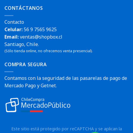
CONTÁCTANOS
Contacto
Celular:
56 9 7565 9625
Email:
ventas@shopbox.cl
Santiago, Chile.
(Sólo tienda online, no ofrecemos venta presencial).
COMPRA SEGURA
Contamos con la seguridad de las pasarelas de pago de
Mercado Pago y Getnet.
Este sitio está protegido por reCAPTCHA y se aplican la