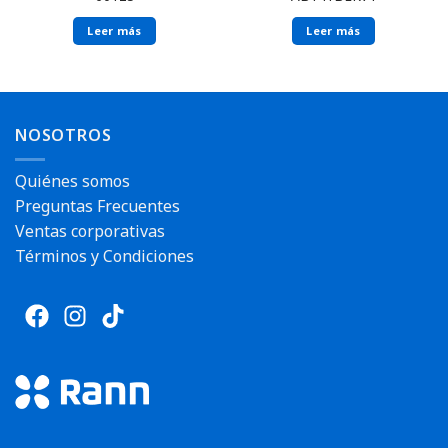
Leer más
Leer más
NOSOTROS
Quiénes somos
Preguntas Frecuentes
Ventas corporativas
Términos y Condiciones