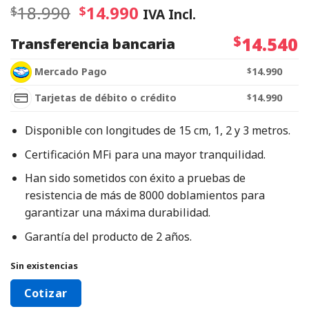
18.990
14.990
$
$
IVA Incl.
$
14.540
Transferencia bancaria
Mercado Pago
$
14.990
Tarjetas de débito o crédito
$
14.990
Disponible con longitudes de 15 cm, 1, 2 y 3 metros.
Certificación MFi para una mayor tranquilidad.
Han sido sometidos con éxito a pruebas de
resistencia de más de 8000 doblamientos para
garantizar una máxima durabilidad.
Garantía del producto de 2 años.
Sin existencias
Cotizar