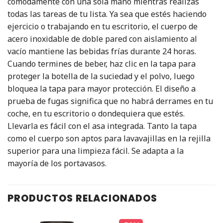
cómodamente con una sola mano mientras realizas
todas las tareas de tu lista. Ya sea que estés haciendo
ejercicio o trabajando en tu escritorio, el cuerpo de
acero inoxidable de doble pared con aislamiento al
vacío mantiene las bebidas frías durante 24 horas.
Cuando termines de beber, haz clic en la tapa para
proteger la botella de la suciedad y el polvo, luego
bloquea la tapa para mayor protección. El diseño a
prueba de fugas significa que no habrá derrames en tu
coche, en tu escritorio o dondequiera que estés.
Llevarla es fácil con el asa integrada. Tanto la tapa
como el cuerpo son aptos para lavavajillas en la rejilla
superior para una limpieza fácil. Se adapta a la
mayoría de los portavasos.
PRODUCTOS RELACIONADOS