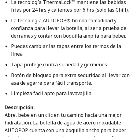
La tecnología ThermaLock™ mantiene las bebidas
frías por 24 hrs y calientes por 6 hrs (solo las Chill).
La tecnología AUTOPOP® brinda comodidad y
confianza para llevar la botella, al ser a prueba de
derrames y contar con boquilla amplia para beber.
Puedes cambiar las tapas entre los termos de la
línea.
Tapa protege contra suciedad y gérmenes.
Botón de bloqueo para extra seguridad al llevar con
asa de agarre para fácil transporte.
Limpieza fácil apto para lavavajilla.
Descripción:
Abre, bebe en un clic en tu camino hacia una mejor
hidratación. La botella de agua de acero inoxidable
AUTOPOP cuenta con una boquilla ancha para beber