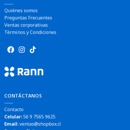
Quiénes somos
Preguntas Frecuentes
Ventas corporativas
Términos y Condiciones
CONTÁCTANOS
Contacto
Celular:
56 9 7565 9625
Email:
ventas@shopbox.cl