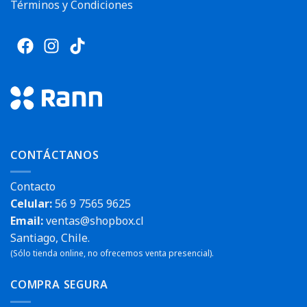
Términos y Condiciones
CONTÁCTANOS
Contacto
Celular:
56 9 7565 9625
Email:
ventas@shopbox.cl
Santiago, Chile.
(Sólo tienda online, no ofrecemos venta presencial).
COMPRA SEGURA