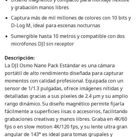
y grabación manos libres
Captura más de mil millones de colores con 10 bits y
D-Log M, ideal para escenas nocturnas
Sumergible hasta 10 metros y compatible con dos
micrófonos DJI sin receptor
Descripción:
La DJI Osmo Nano Pack Estándar es una cámara
portátil de alto rendimiento diseñada para capturar
momentos con calidad profesional. Equipada con un
sensor de 1/1.3 pulgadas, ofrece imágenes nítidas y
detalladas gracias a sus píxeles de 2.4 μm y su amplio
rango dinámico. Su diseño magnético permite fijarla
fácilmente a superficies lisas o accesorios, facilitando
grabaciones creativas y manos libres. Graba en 4K/60
fps o en slow motion 4K/120 fps, y su lente ultra gran
angular de 143° es ideal para tomas grupales y