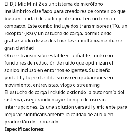
El DJI Mic Mini 2 es un sistema de micrófono
inalámbrico diseñado para creadores de contenido que
buscan calidad de audio profesional en un formato
compacto. Este combo incluye dos transmisores (TX), un
receptor (RX) y un estuche de carga, permitiendo
grabar audio desde dos fuentes simultáneamente con
gran claridad.
Ofrece transmisión estable y confiable, junto con
funciones de reducción de ruido que optimizan el
sonido incluso en entornos exigentes. Su diseño
portátil y ligero facilita su uso en grabaciones en
movimiento, entrevistas, vlogs o streaming.
El estuche de carga incluido extiende la autonomía del
sistema, asegurando mayor tiempo de uso sin
interrupciones. Es una solución versátil y eficiente para
mejorar significativamente la calidad de audio en
producción de contenido.
Especificaciones
: