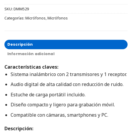
SKU:
DMM529
Categorías:
Micrófonos
,
Micrófonos
Descripción
Información adicional
Características claves:
Sistema inalámbrico con 2 transmisores y 1 receptor.
Audio digital de alta calidad con reducción de ruido.
Estuche de carga portátil incluido.
Diseño compacto y ligero para grabación móvil.
Compatible con cámaras, smartphones y PC.
Descripción: