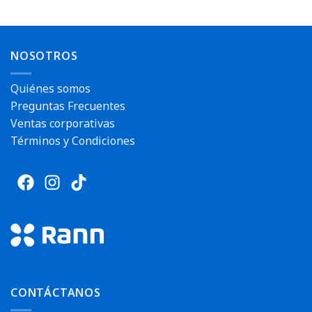
NOSOTROS
Quiénes somos
Preguntas Frecuentes
Ventas corporativas
Términos y Condiciones
CONTÁCTANOS