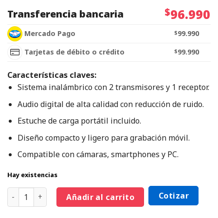
$
96.990
Transferencia bancaria
Mercado Pago
$
99.990
Tarjetas de débito o crédito
$
99.990
Características claves:
Sistema inalámbrico con 2 transmisores y 1 receptor.
Audio digital de alta calidad con reducción de ruido.
Estuche de carga portátil incluido.
Diseño compacto y ligero para grabación móvil.
Compatible con cámaras, smartphones y PC.
Hay existencias
Cotizar
Añadir al carrito