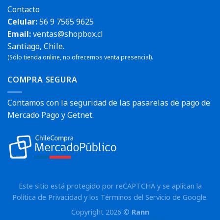
Contacto
Celular:
56 9 7565 9625
Email:
ventas@shopbox.cl
Santiago, Chile.
(Sólo tienda online, no ofrecemos venta presencial).
COMPRA SEGURA
Contamos con la seguridad de las pasarelas de pago de
Mercado Pago y Getnet.
Este sitio está protegido por reCAPTCHA y se aplican la
Política de Privacidad
y los
Términos del Servicio
de Google.
Copyright 2026 ©
Rann