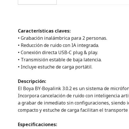
Características claves:
• Grabación inalámbrica para 2 personas.
• Reducción de ruido con IA integrada.
• Conexión directa USB‑C plug & play.
• Transmisión estable de baja latencia.
• Incluye estuche de carga portátil.
Descripción:
El Boya BY‑Boyalink 3.0.2 es un sistema de micrófo
Incorpora cancelación de ruido con inteligencia ar
a grabar de inmediato sin configuraciones, siendo i
compacto y estuche de carga facilitan el transporte
Especificaciones: