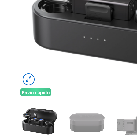
Envío rápido