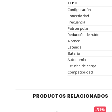
TIPO
Configuración
Conectividad
Frecuencia
Patrón polar
Reducción de ruido
Alcance
Latencia
Batería
Autonomía
Estuche de carga
Compatibilidad
PRODUCTOS RELACIONADOS
-31%