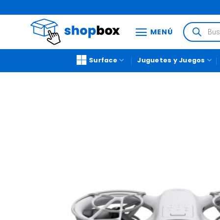
MENÚ
Surface
Juguetes y Juegos