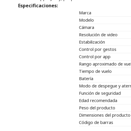
Especificaciones:
Marca
Modelo
Cámara
Resolución de video
Estabilización
Control por gestos
Control por app
Rango aproximado de vue
Tiempo de vuelo
Batería
Modo de despegue y aterr
Función de seguridad
Edad recomendada
Peso del producto
Dimensiones del producto
Código de barras