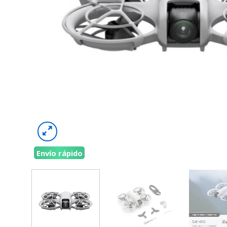
Envío rápido