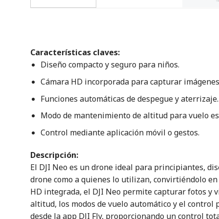
Características claves:
Diseño compacto y seguro para niños.
Cámara HD incorporada para capturar imágenes
Funciones automáticas de despegue y aterrizaje.
Modo de mantenimiento de altitud para vuelo es
Control mediante aplicación móvil o gestos.
Descripción:
El DJI Neo es un drone ideal para principiantes, dis
drone como a quienes lo utilizan, convirtiéndolo e
HD integrada, el DJI Neo permite capturar fotos y 
altitud, los modos de vuelo automático y el contro
desde la app DJI Fly, proporcionando un control tota