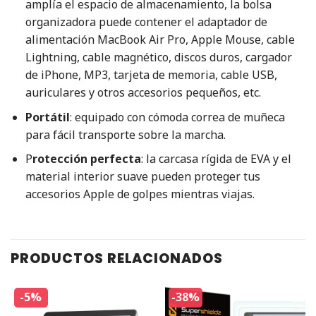
amplía el espacio de almacenamiento, la bolsa
organizadora puede contener el adaptador de
alimentación MacBook Air Pro, Apple Mouse, cable
Lightning, cable magnético, discos duros, cargador
de iPhone, MP3, tarjeta de memoria, cable USB,
auriculares y otros accesorios pequeños, etc.
Portátil
: equipado con cómoda correa de muñeca
para fácil transporte sobre la marcha.
P
rotección perfecta
: la carcasa rígida de EVA y el
material interior suave pueden proteger tus
accesorios Apple de golpes mientras viajas.
PRODUCTOS RELACIONADOS
-5%
-38%