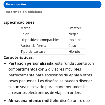
Descripción
Información adicional
Especificaciones
Marca
Smatree
Color
Negro
Dispositivos compatibles
tabletas
Factor de forma
Caso
Tipo de carcasa
Híbrido
Características:
Partición personalizada
: esta funda cuenta con
compartimentos con 2 divisores movibles
perfectamente para accesorios de Apple y otras
cosas pequeñas. Los diseños se pueden diseñar
según sea necesario para mantener todos los
accesorios electrónicos de viaje en orden.
Almacenamiento múltiple
: diseño único que