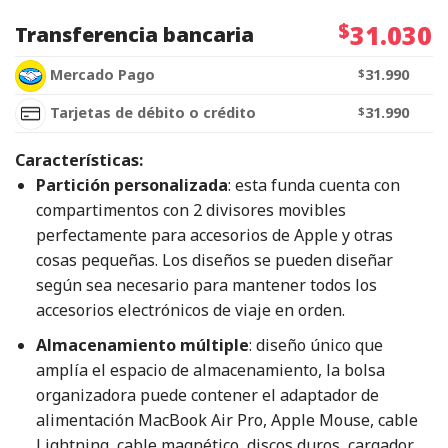
$
31.030
Transferencia bancaria
Mercado Pago
$
31.990
Tarjetas de débito o crédito
$
31.990
Características:
Partición personalizada
: esta funda cuenta con
compartimentos con 2 divisores movibles
perfectamente para accesorios de Apple y otras
cosas pequeñas. Los diseños se pueden diseñar
según sea necesario para mantener todos los
accesorios electrónicos de viaje en orden.
Almacenamiento múltiple
: diseño único que
amplía el espacio de almacenamiento, la bolsa
organizadora puede contener el adaptador de
alimentación MacBook Air Pro, Apple Mouse, cable
Lightning, cable magnético, discos duros, cargador