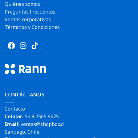
Quiénes somos
Preguntas Frecuentes
Ventas corporativas
Términos y Condiciones
CONTÁCTANOS
Contacto
Celular:
56 9 7565 9625
Email:
ventas@shopbox.cl
Santiago, Chile.