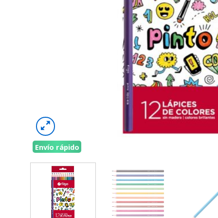
Envío rápido