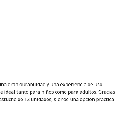
 una gran durabilidad y una experiencia de uso
ace ideal tanto para niños como para adultos. Gracias
estuche de 12 unidades, siendo una opción práctica