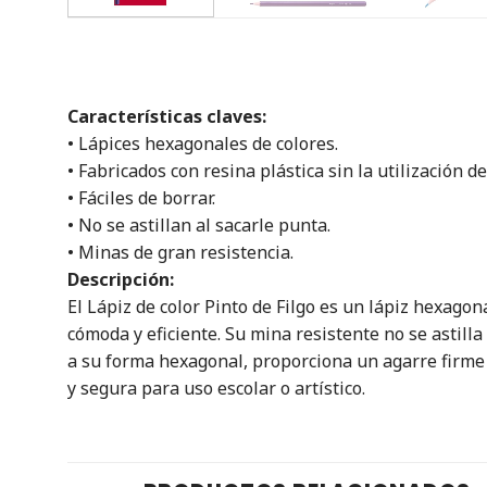
Características claves:
• Lápices hexagonales de colores.
• Fabricados con resina plástica sin la utilización d
• Fáciles de borrar.
• No se astillan al sacarle punta.
• Minas de gran resistencia.
Descripción:
El Lápiz de color Pinto de Filgo es un lápiz hexago
cómoda y eficiente. Su mina resistente no se astilla
a su forma hexagonal, proporciona un agarre firme 
y segura para uso escolar o artístico.