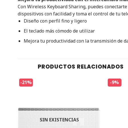
Con Wireless Keyboard Sharing, puedes conectarte f
dispositivos con facilidad y toma el control de tu te
Diseño con perfil fino y ligero
El teclado más cómodo de utilizar
Mejora tu productividad con la transmisión de da
PRODUCTOS RELACIONADOS
-21%
-9%
SIN EXISTENCIAS