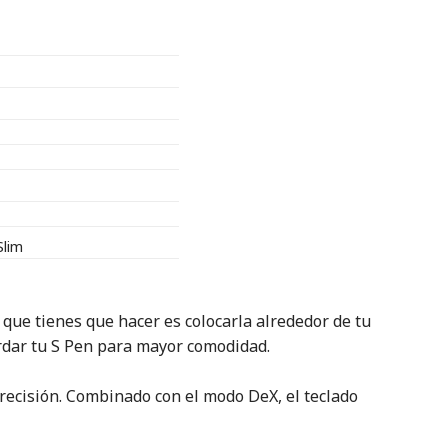
Slim
 que tienes que hacer es colocarla alrededor de tu
ardar tu S Pen para mayor comodidad.
recisión. Combinado con el modo DeX, el teclado