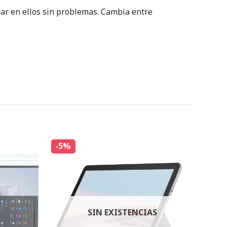
gar en ellos sin problemas. Cambia entre
-5%
SIN EXISTENCIAS