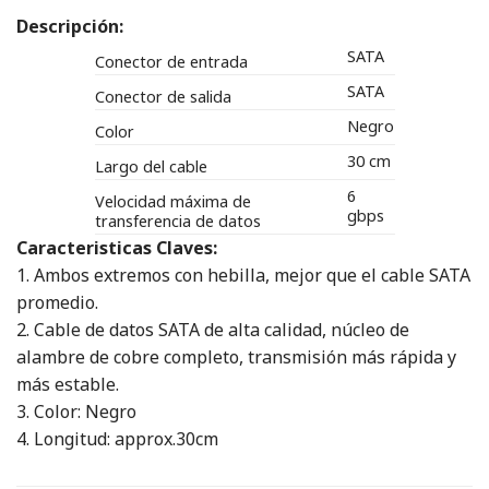
Descripción:
SATA
Conector de entrada
SATA
Conector de salida
Negro
Color
30 cm
Largo del cable
6
Velocidad máxima de
gbps
transferencia de datos
Caracteristicas Claves:
1. Ambos extremos con hebilla, mejor que el cable SATA
promedio.
2. Cable de datos SATA de alta calidad, núcleo de
alambre de cobre completo, transmisión más rápida y
más estable.
3. Color: Negro
4. Longitud: approx.30cm