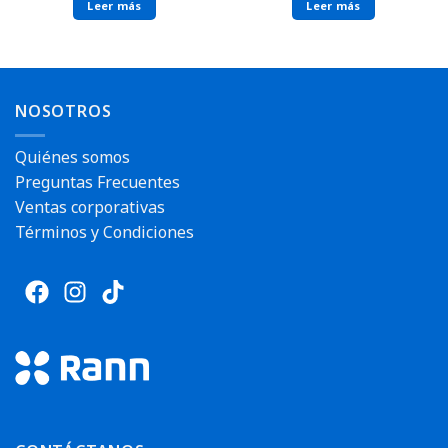
Leer más
Leer más
NOSOTROS
Quiénes somos
Preguntas Frecuentes
Ventas corporativas
Términos y Condiciones