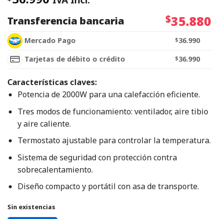
$
35.880
Transferencia bancaria
Mercado Pago
$
36.990
Tarjetas de débito o crédito
$
36.990
Características claves:
Potencia de 2000W para una calefacción eficiente.
Tres modos de funcionamiento: ventilador, aire tibio
y aire caliente.
Termostato ajustable para controlar la temperatura.
Sistema de seguridad con protección contra
sobrecalentamiento.
Diseño compacto y portátil con asa de transporte.
Sin existencias