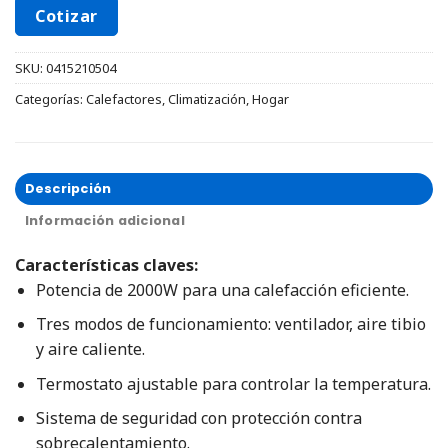
Cotizar
SKU:
0415210504
Categorías:
Calefactores
,
Climatización
,
Hogar
Descripción
Información adicional
Características claves:
Potencia de 2000W para una calefacción eficiente.
Tres modos de funcionamiento: ventilador, aire tibio
y aire caliente.
Termostato ajustable para controlar la temperatura.
Sistema de seguridad con protección contra
sobrecalentamiento.