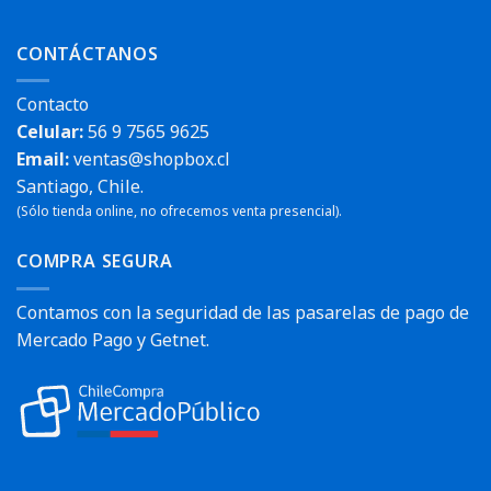
CONTÁCTANOS
Contacto
Celular:
56 9 7565 9625
Email:
ventas@shopbox.cl
Santiago, Chile.
(Sólo tienda online, no ofrecemos venta presencial).
COMPRA SEGURA
Contamos con la seguridad de las pasarelas de pago de
Mercado Pago y Getnet.