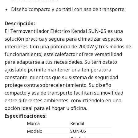
Diseño compacto y portátil con asa de transporte.
Descripción:
El Termoventilador Eléctrico Kendal SUN-05 es una
solución práctica y segura para climatizar espacios
interiores. Con una potencia de 2000W y tres modos de
funcionamiento, este calefactor ofrece versatilidad
para adaptarse a tus necesidades. Su termostato
ajustable permite mantener una temperatura
constante, mientras que su sistema de seguridad
protege contra sobrecalentamiento. Su diseño
compacto y asa de transporte facilitan su movilidad
entre diferentes ambientes, convirtiéndolo en una
opción ideal para el hogar u oficina.
Especificaciones:
Marca
Kendal
Modelo
SUN-05