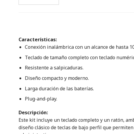
Características:
Conexión inalámbrica con un alcance de hasta 1
Teclado de tamaño completo con teclado numéric
Resistente a salpicaduras.
Diseño compacto y moderno.
Larga duración de las baterías.
Plug-and-play.
Descripción:
Este kit incluye un teclado completo y un ratón, a
diseño clásico de teclas de bajo perfil que permiten