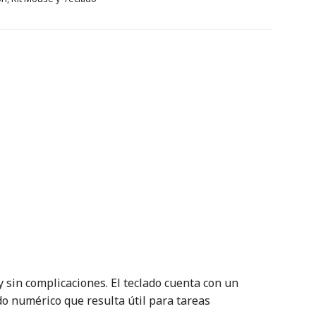
 sin complicaciones. El teclado cuenta con un
ado numérico que resulta útil para tareas