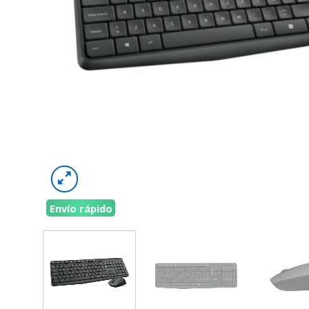
Envío rápido