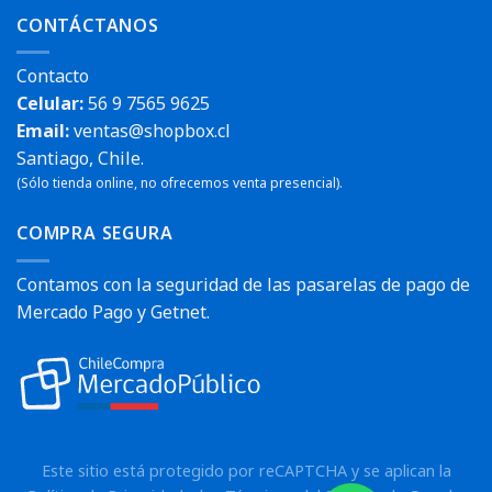
CONTÁCTANOS
Contacto
Celular:
56 9 7565 9625
Email:
ventas@shopbox.cl
Santiago, Chile.
(Sólo tienda online, no ofrecemos venta presencial).
COMPRA SEGURA
Contamos con la seguridad de las pasarelas de pago de
Mercado Pago y Getnet.
Este sitio está protegido por reCAPTCHA y se aplican la