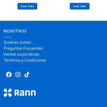
Leer más
Leer más
NOSOTROS
Quiénes somos
Preguntas Frecuentes
Ventas corporativas
Términos y Condiciones