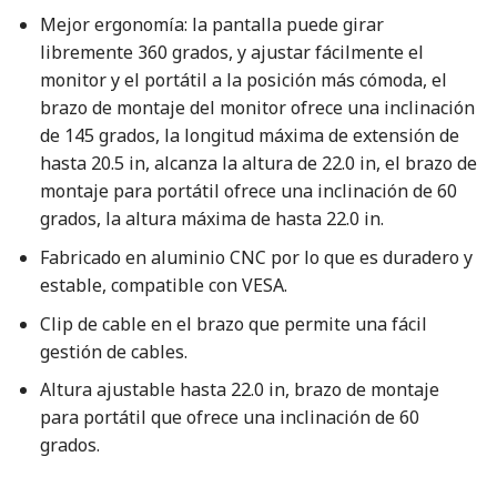
Mejor ergonomía: la pantalla puede girar
libremente 360 grados, y ajustar fácilmente el
monitor y el portátil a la posición más cómoda, el
brazo de montaje del monitor ofrece una inclinación
de 145 grados, la longitud máxima de extensión de
hasta 20.5 in, alcanza la altura de 22.0 in, el brazo de
montaje para portátil ofrece una inclinación de 60
grados, la altura máxima de hasta 22.0 in.
Fabricado en aluminio CNC por lo que es duradero y
estable, compatible con VESA.
Clip de cable en el brazo que permite una fácil
gestión de cables.
Altura ajustable hasta 22.0 in, brazo de montaje
para portátil que ofrece una inclinación de 60
grados.