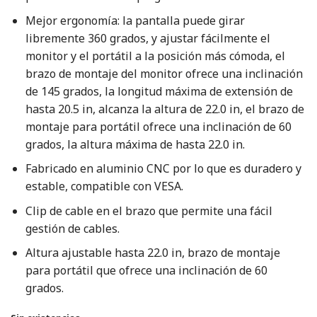
Mejor ergonomía: la pantalla puede girar
libremente 360 grados, y ajustar fácilmente el
monitor y el portátil a la posición más cómoda, el
brazo de montaje del monitor ofrece una inclinación
de 145 grados, la longitud máxima de extensión de
hasta 20.5 in, alcanza la altura de 22.0 in, el brazo de
montaje para portátil ofrece una inclinación de 60
grados, la altura máxima de hasta 22.0 in.
Fabricado en aluminio CNC por lo que es duradero y
estable, compatible con VESA.
Clip de cable en el brazo que permite una fácil
gestión de cables.
Altura ajustable hasta 22.0 in, brazo de montaje
para portátil que ofrece una inclinación de 60
grados.