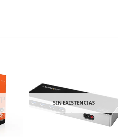
SIN EXISTENCIAS