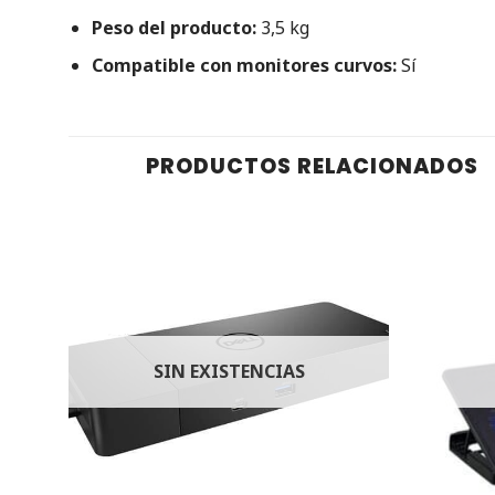
Peso del producto:
3,5 kg
Compatible con monitores curvos:
Sí
PRODUCTOS RELACIONADOS
SIN EXISTENCIAS