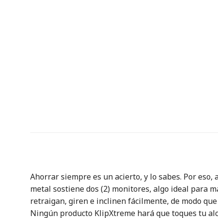
Ahorrar siempre es un acierto, y lo sabes. Por eso,
metal sostiene dos (2) monitores, algo ideal para 
retraigan, giren e inclinen fácilmente, de modo que
Ningún producto KlipXtreme hará que toques tu alc