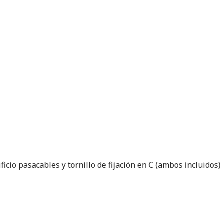
ficio pasacables y tornillo de fijación en C (ambos incluidos)