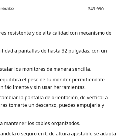
crédito
$
43.990
es resistente y de alta calidad con mecanismo de
ilidad a pantallas de hasta 32 pulgadas, con un
stalar los monitores de manera sencilla.
equilibra el peso de tu monitor permitiéndote
ón fácilmente y sin usar herramientas.
cambiar la pantalla de orientación, de vertical a
eras tomarte un descanso, puedes empujarla y
a mantener los cables organizados.
andela o seguro en C de altura ajustable se adapta