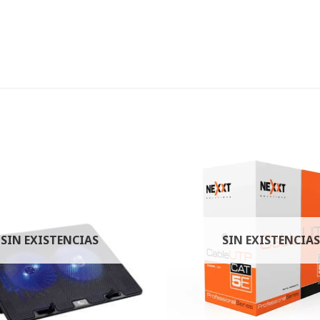
SIN EXISTENCIAS
SIN EXISTENCIAS