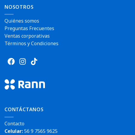
NOSOTROS
Quiénes somos
Preguntas Frecuentes
Ventas corporativas
Términos y Condiciones
CONTÁCTANOS
Contacto
Celular:
56 9 7565 9625