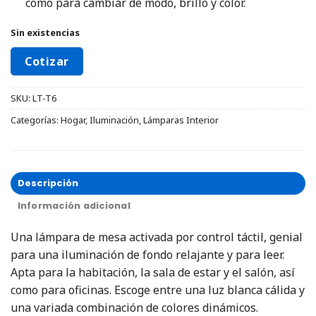
como para cambiar de modo, brillo y color.
Sin existencias
Cotizar
SKU:
LT-T6
Categorías:
Hogar
,
Iluminación
,
Lámparas Interior
Descripción
Información adicional
Una lámpara de mesa activada por control táctil, genial
para una iluminación de fondo relajante y para leer.
Apta para la habitación, la sala de estar y el salón, así
como para oficinas. Escoge entre una luz blanca cálida y
una variada combinación de colores dinámicos.