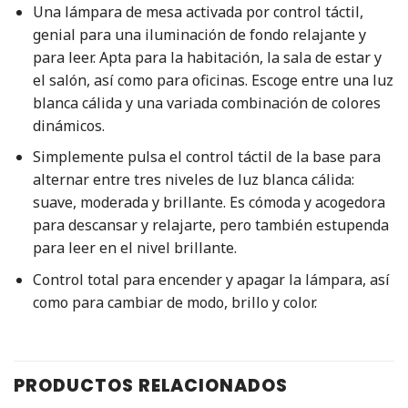
Una lámpara de mesa activada por control táctil,
genial para una iluminación de fondo relajante y
para leer. Apta para la habitación, la sala de estar y
el salón, así como para oficinas. Escoge entre una luz
blanca cálida y una variada combinación de colores
dinámicos.
Simplemente pulsa el control táctil de la base para
alternar entre tres niveles de luz blanca cálida:
suave, moderada y brillante. Es cómoda y acogedora
para descansar y relajarte, pero también estupenda
para leer en el nivel brillante.
Control total para encender y apagar la lámpara, así
como para cambiar de modo, brillo y color.
PRODUCTOS RELACIONADOS