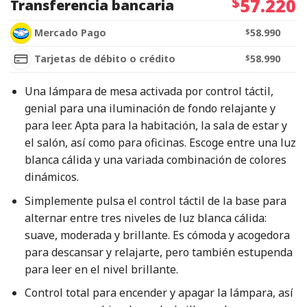
$
57.220
Transferencia bancaria
Mercado Pago
$
58.990
Tarjetas de débito o crédito
$
58.990
Una lámpara de mesa activada por control táctil,
genial para una iluminación de fondo relajante y
para leer. Apta para la habitación, la sala de estar y
el salón, así como para oficinas. Escoge entre una luz
blanca cálida y una variada combinación de colores
dinámicos.
Simplemente pulsa el control táctil de la base para
alternar entre tres niveles de luz blanca cálida:
suave, moderada y brillante. Es cómoda y acogedora
para descansar y relajarte, pero también estupenda
para leer en el nivel brillante.
Control total para encender y apagar la lámpara, así