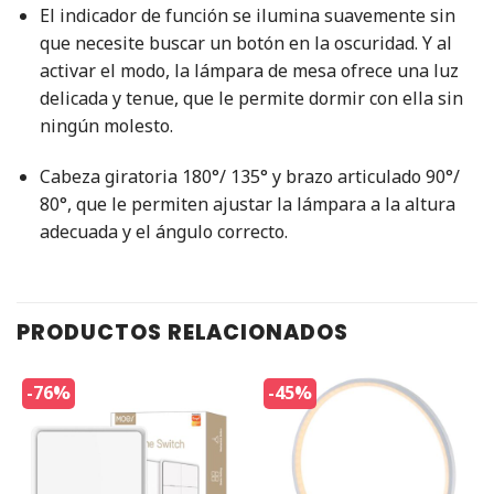
El indicador de función se ilumina suavemente sin
que necesite buscar un botón en la oscuridad. Y al
activar el modo, la lámpara de mesa ofrece una luz
delicada y tenue, que le permite dormir con ella sin
ningún molesto.
Cabeza giratoria 180°/ 135° y brazo articulado 90°/
80°, que le permiten ajustar la lámpara a la altura
adecuada y el ángulo correcto.
PRODUCTOS RELACIONADOS
-76%
-45%