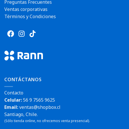
Preguntas Frecuentes
Ventas corporativas
Términos y Condiciones
CONTÁCTANOS
Contacto
Celular:
56 9 7565 9625
Email:
ventas@shopbox.cl
Santiago, Chile.
(Sólo tienda online, no ofrecemos venta presencial).