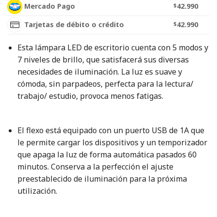
Mercado Pago
$
42.990
Tarjetas de débito o crédito
$
42.990
Esta lámpara LED de escritorio cuenta con 5 modos y
7 niveles de brillo, que satisfacerá sus diversas
necesidades de iluminación. La luz es suave y
cómoda, sin parpadeos, perfecta para la lectura/
trabajo/ estudio, provoca menos fatigas.
El flexo está equipado con un puerto USB de 1A que
le permite cargar los dispositivos y un temporizador
que apaga la luz de forma automática pasados 60
minutos. Conserva a la perfección el ajuste
preestablecido de iluminación para la próxima
utilización.