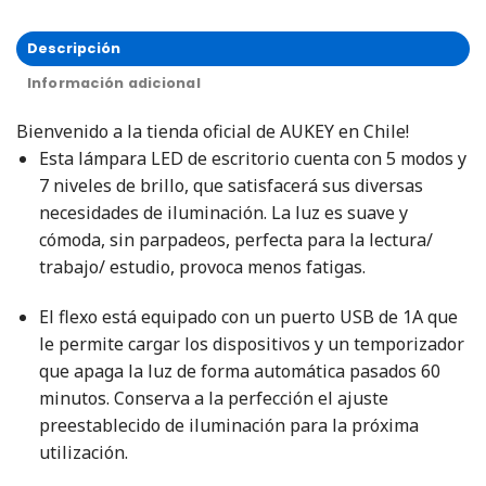
Descripción
Información adicional
Bienvenido a la tienda oficial de AUKEY en Chile!
Esta lámpara LED de escritorio cuenta con 5 modos y
7 niveles de brillo, que satisfacerá sus diversas
necesidades de iluminación. La luz es suave y
cómoda, sin parpadeos, perfecta para la lectura/
trabajo/ estudio, provoca menos fatigas.
El flexo está equipado con un puerto USB de 1A que
le permite cargar los dispositivos y un temporizador
que apaga la luz de forma automática pasados 60
minutos. Conserva a la perfección el ajuste
preestablecido de iluminación para la próxima
utilización.