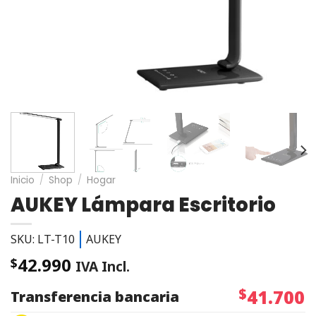
Inicio
/
Shop
/
Hogar
AUKEY Lámpara Escritorio
SKU: LT-T10
AUKEY
42.990
$
IVA Incl.
$
41.700
Transferencia bancaria