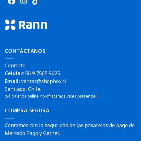
CONTÁCTANOS
Contacto
Celular:
56 9 7565 9625
Email:
ventas@shopbox.cl
Santiago, Chile.
(Sólo tienda online, no ofrecemos venta presencial).
COMPRA SEGURA
Contamos con la seguridad de las pasarelas de pago de
Mercado Pago y Getnet.