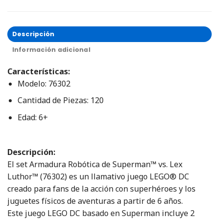
Descripción
Información adicional
Características:
Modelo: 76302
Cantidad de Piezas: 120
Edad: 6+
Descripción:
El set Armadura Robótica de Superman™ vs. Lex
Luthor™ (76302) es un llamativo juego LEGO® DC
creado para fans de la acción con superhéroes y los
juguetes físicos de aventuras a partir de 6 años.
Este juego LEGO DC basado en Superman incluye 2