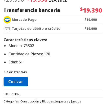
$
19.390
Transferencia bancaria
Mercado Pago
$
19.990
Tarjetas de débito o crédito
$
19.990
Características claves:
Modelo: 76302
Cantidad de Piezas: 120
Edad: 6+
Sin existencias
Cotizar
SKU:
76302
Categorías:
Construcción y Bloques
,
Juguetes y Juegos