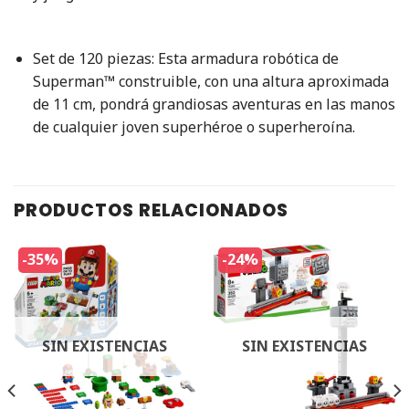
Set de 120 piezas: Esta armadura robótica de
Superman™ construible, con una altura aproximada
de 11 cm, pondrá grandiosas aventuras en las manos
de cualquier joven superhéroe o superheroína.
PRODUCTOS RELACIONADOS
-35%
-24%
SIN EXISTENCIAS
SIN EXISTENCIAS