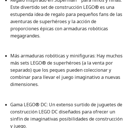
Este divertido set de construcción LEGO® es una
estupenda idea de regalo para pequeños fans de las
aventuras de superhéroes y la acción de
proporciones épicas con armaduras robóticas
megagrandes.
Más armaduras robóticas y minifiguras: Hay muchos
más sets LEGO® de superhéroes (a la venta por
separado) que los peques pueden coleccionar y
combinar para llevar el juego imaginativo a nuevas
dimensiones.
Gama LEGO® DC: Un extenso surtido de juguetes de
construcción LEGO DC diseñados para ofrecer un
sinfín de imaginativas posibilidades de construcción
y juego.