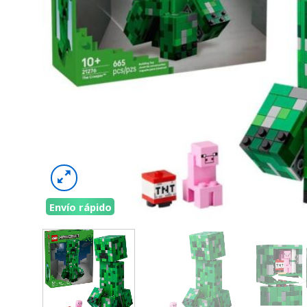
Envío rápido