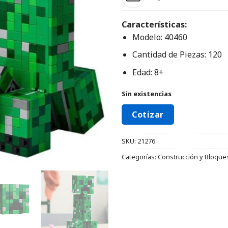
Características:
Modelo: 40460
Cantidad de Piezas: 120
Edad: 8+
Sin existencias
Cotizar
SKU:
21276
Categorías:
Construcción y Bloque