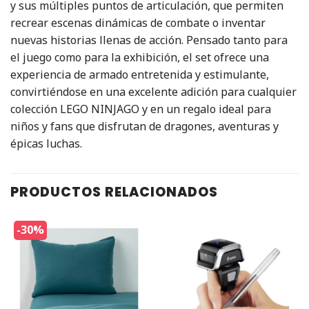
y sus múltiples puntos de articulación, que permiten
recrear escenas dinámicas de combate o inventar
nuevas historias llenas de acción. Pensado tanto para
el juego como para la exhibición, el set ofrece una
experiencia de armado entretenida y estimulante,
convirtiéndose en una excelente adición para cualquier
colección LEGO NINJAGO y en un regalo ideal para
niños y fans que disfrutan de dragones, aventuras y
épicas luchas.
PRODUCTOS RELACIONADOS
-30%