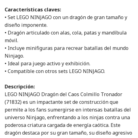
Características claves:
• Set LEGO NINJAGO con un dragón de gran tamaño y
diseño imponente.
• Dragón articulado con alas, cola, patas y mandíbula
móvil.
• Incluye minifiguras para recrear batallas del mundo
Ninjago.
• Ideal para juego activo y exhibición.
• Compatible con otros sets LEGO NINJAGO.
Descripción:
LEGO NINJAGO Dragón del Caos Colmillo Tronador
(71832) es un impactante set de construcción que
permite a los fans sumergirse en intensas batallas del
universo Ninjago, enfrentando a los ninjas contra una
poderosa criatura cargada de energía caótica. Este
dragón destaca por su gran tamaño, su diseño agresivo