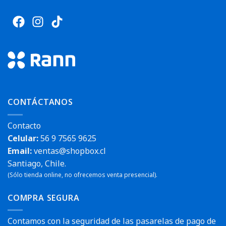
CONTÁCTANOS
Contacto
Celular:
56 9 7565 9625
Email:
ventas@shopbox.cl
Santiago, Chile.
(Sólo tienda online, no ofrecemos venta presencial).
COMPRA SEGURA
Contamos con la seguridad de las pasarelas de pago de