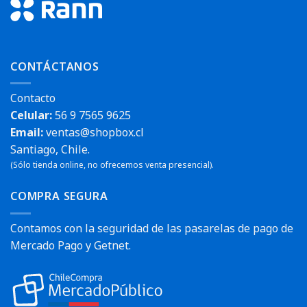
CONTÁCTANOS
Contacto
Celular:
56 9 7565 9625
Email:
ventas@shopbox.cl
Santiago, Chile.
(Sólo tienda online, no ofrecemos venta presencial).
COMPRA SEGURA
Contamos con la seguridad de las pasarelas de pago de
Mercado Pago y Getnet.