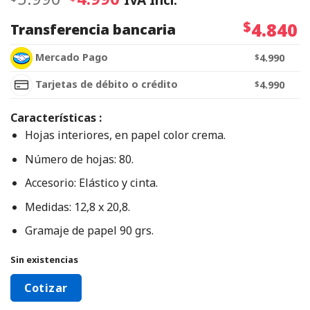
$
4.840
Transferencia bancaria
Mercado Pago
$
4.990
Tarjetas de débito o crédito
$
4.990
Características :
Hojas interiores, en papel color crema.
Número de hojas: 80.
Accesorio: Elástico y cinta.
Medidas: 12,8 x 20,8.
Gramaje de papel 90 grs.
Sin existencias
Cotizar