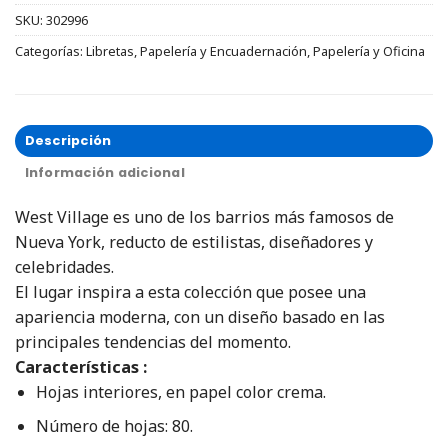
SKU:
302996
Categorías:
Libretas
,
Papelería y Encuadernación
,
Papelería y Oficina
Descripción
Información adicional
West Village es uno de los barrios más famosos de
Nueva York, reducto de estilistas, diseñadores y
celebridades.
El lugar inspira a esta colección que posee una
apariencia moderna, con un diseño basado en las
principales tendencias del momento.
Características :
Hojas interiores, en papel color crema.
Número de hojas: 80.