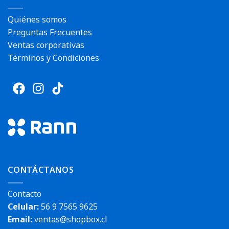
Quiénes somos
Preguntas Frecuentes
Ventas corporativas
Términos y Condiciones
CONTÁCTANOS
Contacto
Celular:
56 9 7565 9625
Email:
ventas@shopbox.cl