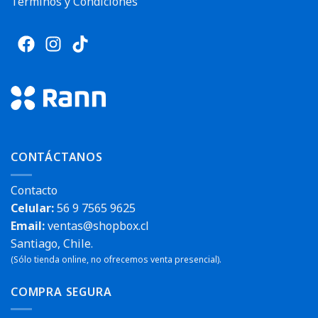
Términos y Condiciones
CONTÁCTANOS
Contacto
Celular:
56 9 7565 9625
Email:
ventas@shopbox.cl
Santiago, Chile.
(Sólo tienda online, no ofrecemos venta presencial).
COMPRA SEGURA