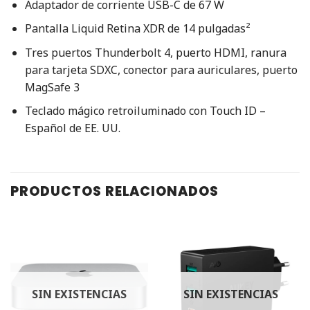
Adaptador de corriente USB-C de 67 W
Pantalla Liquid Retina XDR de 14 pulgadas²
Tres puertos Thunderbolt 4, puerto HDMI, ranura
para tarjeta SDXC, conector para auriculares, puerto
MagSafe 3
Teclado mágico retroiluminado con Touch ID –
Español de EE. UU.
PRODUCTOS RELACIONADOS
SIN EXISTENCIAS
SIN EXISTENCIAS