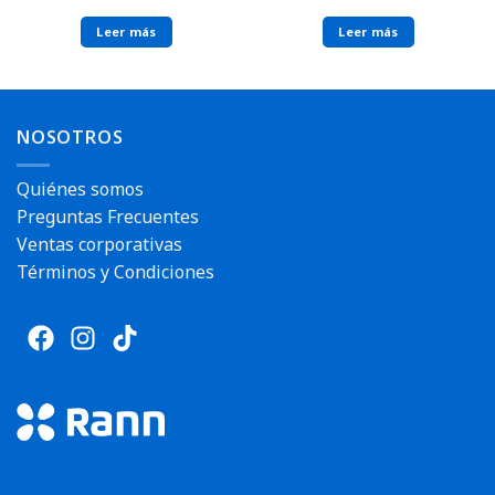
Leer más
Leer más
NOSOTROS
Quiénes somos
Preguntas Frecuentes
Ventas corporativas
Términos y Condiciones