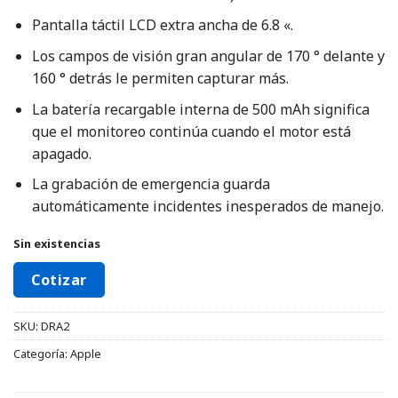
Pantalla táctil LCD extra ancha de 6.8 «.
Los campos de visión gran angular de 170 ° delante y
160 ° detrás le permiten capturar más.
La batería recargable interna de 500 mAh significa
que el monitoreo continúa cuando el motor está
apagado.
La grabación de emergencia guarda
automáticamente incidentes inesperados de manejo.
Sin existencias
Cotizar
SKU:
DRA2
Categoría:
Apple