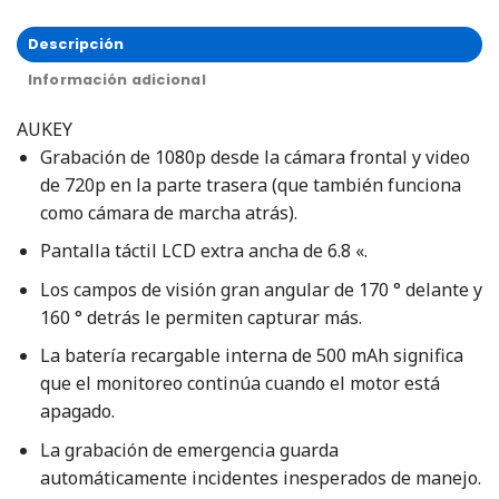
Descripción
Información adicional
AUKEY
Grabación de 1080p desde la cámara frontal y video
de 720p en la parte trasera (que también funciona
como cámara de marcha atrás).
Pantalla táctil LCD extra ancha de 6.8 «.
Los campos de visión gran angular de 170 ° delante y
160 ° detrás le permiten capturar más.
La batería recargable interna de 500 mAh significa
que el monitoreo continúa cuando el motor está
apagado.
La grabación de emergencia guarda
automáticamente incidentes inesperados de manejo.