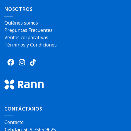
NOSOTROS
Quiénes somos
Preguntas Frecuentes
Ventas corporativas
Términos y Condiciones
CONTÁCTANOS
Contacto
Celular:
56 9 7565 9625