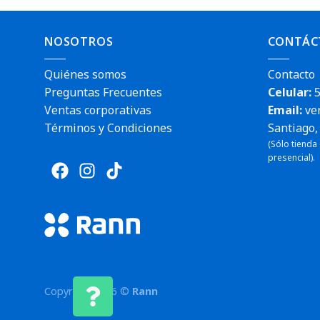
NOSOTROS
CONTÁC
Quiénes somos
Contacto
Preguntas Frecuentes
Celular:
5
Ventas corporativas
Email:
ve
Términos y Condiciones
Santiago, 
(Sólo tienda
presencial).
Copyright 2026 ©
Rann