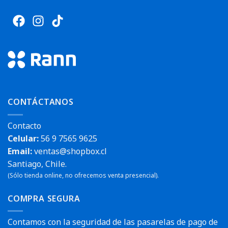
CONTÁCTANOS
Contacto
Celular:
56 9 7565 9625
Email:
ventas@shopbox.cl
Santiago, Chile.
(Sólo tienda online, no ofrecemos venta presencial).
COMPRA SEGURA
Contamos con la seguridad de las pasarelas de pago de