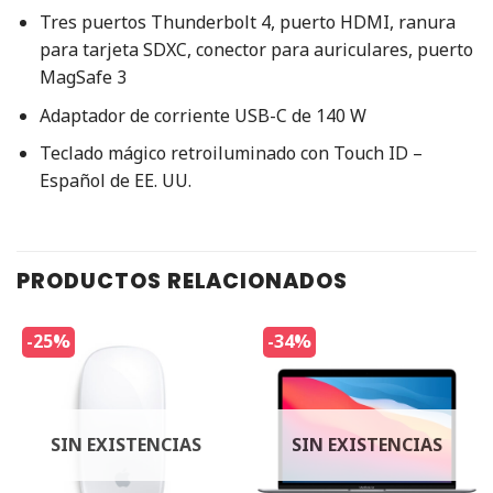
Tres puertos Thunderbolt 4, puerto HDMI, ranura
para tarjeta SDXC, conector para auriculares, puerto
MagSafe 3
Adaptador de corriente USB-C de 140 W
Teclado mágico retroiluminado con Touch ID –
Español de EE. UU.
PRODUCTOS RELACIONADOS
-25%
-34%
SIN EXISTENCIAS
SIN EXISTENCIAS