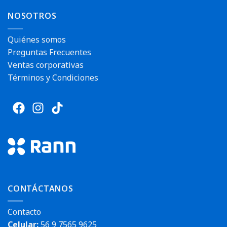
NOSOTROS
Quiénes somos
Preguntas Frecuentes
Ventas corporativas
Términos y Condiciones
CONTÁCTANOS
Contacto
Celular:
56 9 7565 9625