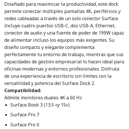
Diseñado para maximizar la productividad, este dock
permite conectar múltiples pantallas 4K, periféricos y
redes cableadas a través de un solo conector Surface.
Incluye cuatro puertos USB-C, dos USB-A, Ethernet,
conector de audio y una fuente de poder de 199W capaz
de alimentar incluso los equipos más exigentes. Su
diseño compacto y elegante complementa
perfectamente tu entorno de trabajo, mientras que sus
capacidades de gestión empresarial lo hacen ideal para
oficinas modernas y entornos profesionales. Disfruta
de una experiencia de escritorio sin límites con la
versatilidad y potencia del Surface Dock 2.
Compatibilidad:
Admite monitores duales 4K a 60 Hz
Surface Book 3 (13.5 «y 15»)
Surface Pro 7
Surface Pro X