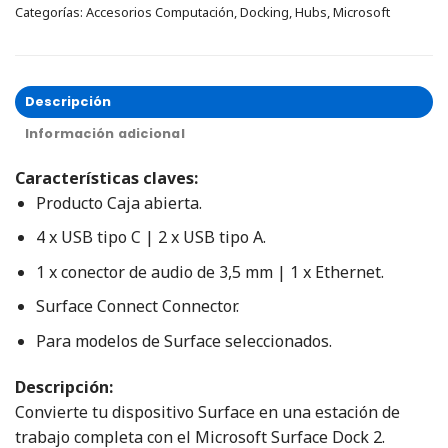
Categorías:
Accesorios Computación
,
Docking
,
Hubs
,
Microsoft
Descripción
Información adicional
Características claves:
Producto Caja abierta
.
4 x USB tipo C | 2 x USB tipo A.
1 x conector de audio de 3,5 mm | 1 x Ethernet.
Surface Connect Connector.
Para modelos de Surface seleccionados.
Descripción:
Convierte tu dispositivo Surface en una estación de
trabajo completa con el Microsoft Surface Dock 2.