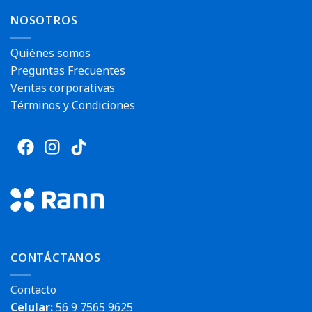
NOSOTROS
Quiénes somos
Preguntas Frecuentes
Ventas corporativas
Términos y Condiciones
CONTÁCTANOS
Contacto
Celular:
56 9 7565 9625