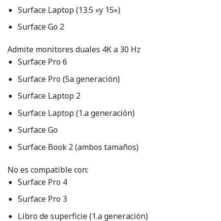
Surface Laptop (13.5 «y 15»)
Surface Go 2
Admite monitores duales 4K a 30 Hz
Surface Pro 6
Surface Pro (5a generación)
Surface Laptop 2
Surface Laptop (1.a generación)
Surface Go
Surface Book 2 (ambos tamaños)
No es compatible con:
Surface Pro 4
Surface Pro 3
Libro de superficie (1.a generación)