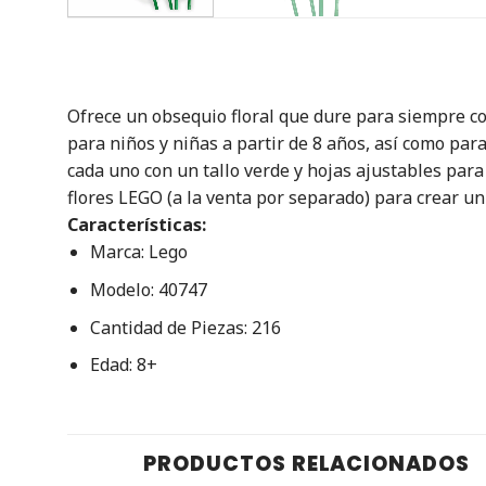
Ofrece un obsequio floral que dure para siempre co
para niños y niñas a partir de 8 años, así como para
cada uno con un tallo verde y hojas ajustables par
flores LEGO (a la venta por separado) para crear u
Características:
Marca: Lego
Modelo: 40747
Cantidad de Piezas: 216
Edad: 8+
PRODUCTOS RELACIONADOS