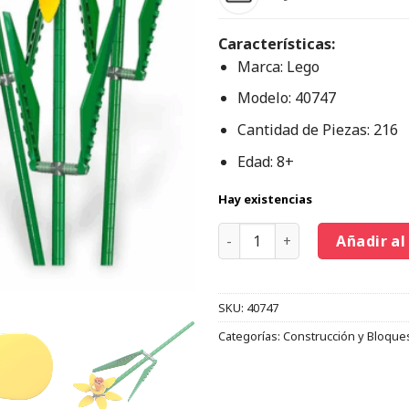
Características:
Marca: Lego
Modelo: 40747
Cantidad de Piezas: 216
Edad: 8+
Hay existencias
Añadir al
SKU:
40747
Categorías:
Construcción y Bloque