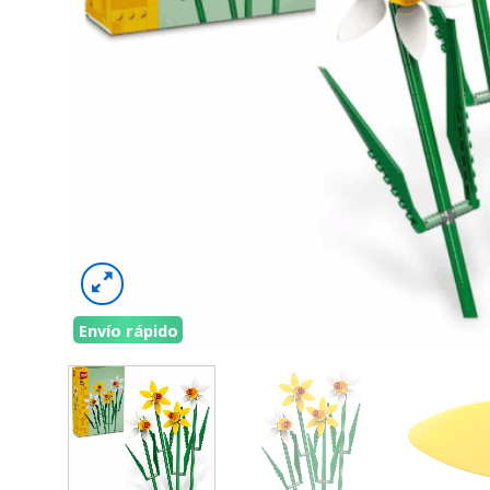
Envío rápido