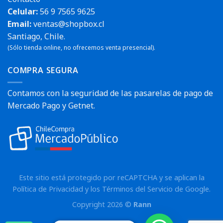
Celular:
56 9 7565 9625
Email:
ventas@shopbox.cl
Santiago, Chile.
(Sólo tienda online, no ofrecemos venta presencial).
COMPRA SEGURA
Contamos con la seguridad de las pasarelas de pago de
Mercado Pago y Getnet.
Este sitio está protegido por reCAPTCHA y se aplican la
Política de Privacidad
y los
Términos del Servicio
de Google.
Copyright 2026 ©
Rann