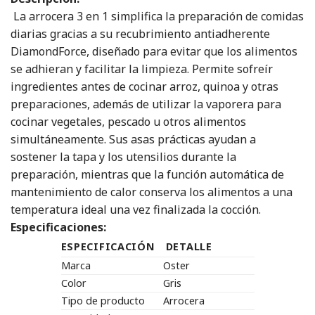
La arrocera 3 en 1 simplifica la preparación de comidas
diarias gracias a su recubrimiento antiadherente
DiamondForce, diseñado para evitar que los alimentos
se adhieran y facilitar la limpieza. Permite sofreír
ingredientes antes de cocinar arroz, quinoa y otras
preparaciones, además de utilizar la vaporera para
cocinar vegetales, pescado u otros alimentos
simultáneamente. Sus asas prácticas ayudan a
sostener la tapa y los utensilios durante la
preparación, mientras que la función automática de
mantenimiento de calor conserva los alimentos a una
temperatura ideal una vez finalizada la cocción.
Especificaciones:
ESPECIFICACIÓN
DETALLE
Marca
Oster
Color
Gris
Tipo de producto
Arrocera