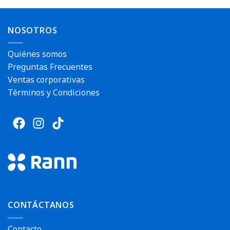
Envío rápido
NOSOTROS
Quiénes somos
Preguntas Frecuentes
Ventas corporativas
Términos y Condiciones
CONTÁCTANOS
Contacto