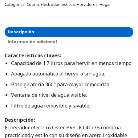
Categorías:
Cocina
,
Electrodomésticos
,
Hervidores
,
Hogar
Descripción
Información adicional
Características claves:
Capacidad de 1.7 litros para hervir en menos tiempo.
Apagado automático al hervir o sin agua.
Base giratoria 360° para mayor comodidad.
Ventana de nivel de agua visible.
Filtro de agua removible y lavable.
Descripción:
El hervidor eléctrico Oster BVSTKT4177B combina
practicidad y estilo con su diseño en acero inoxidable