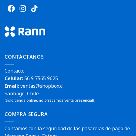
CONTÁCTANOS
Contacto
Celular:
56 9 7565 9625
Email:
ventas@shopbox.cl
Santiago, Chile.
(Sólo tienda online, no ofrecemos venta presencial).
COMPRA SEGURA
Contamos con la seguridad de las pasarelas de pago de
Mercado Pago y Getnet.